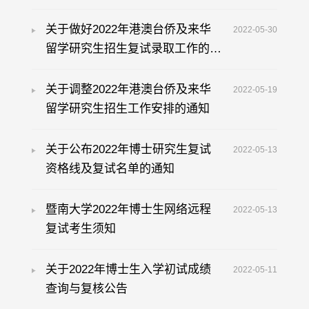
关于做好2022年港澳台侨及来华
2022-05-30
留学研究生招生复试录取工作的通
知
关于调整2022年港澳台侨及来华
2022-05-19
留学研究生招生工作安排的通知
关于公布2022年博士研究生复试
2022-05-13
资格线及复试名单的通知
暨南大学2022年博士生网络远程
2022-05-13
复试考生须知
关于2022年博士生入学初试成绩
2022-05-11
查询与复核公告