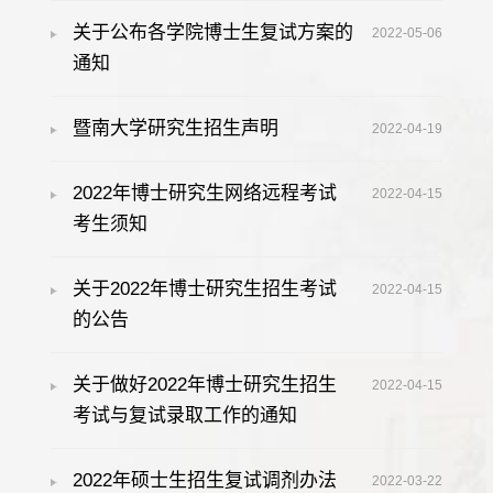
关于公布各学院博士生复试方案的
2022-05-06
通知
暨南大学研究生招生声明
2022-04-19
2022年博士研究生网络远程考试
2022-04-15
考生须知
关于2022年博士研究生招生考试
2022-04-15
的公告
关于做好2022年博士研究生招生
2022-04-15
考试与复试录取工作的通知
2022年硕士生招生复试调剂办法
2022-03-22