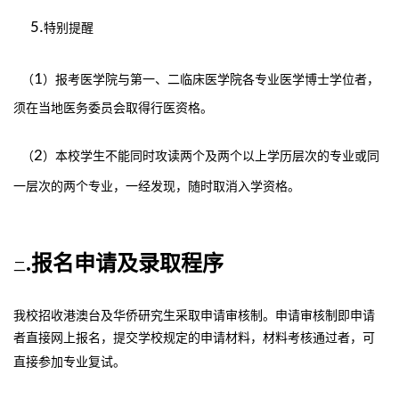
5.
特别提醒
1
（
）报考医学院与第一、二临床医学院各专业医学博士学位者，
须在当地医务委员会取得行医资格。
2
（
）本校学生不能同时攻读两个及两个以上学历层次的专业或同
一层次的两个专业，一经发现，随时取消入学资格。
.报名申请及录取程序
二
我校招收港澳台及华侨研究生采取申请审核制。申请审核制即申请
者直接网上报名，提交学校规定的申请材料，材料考核通过者，可
直接参加专业复试。