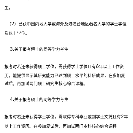
生。
2
（
）已获中国内地大学或海外及港澳台地区著名大学的学士学位
及以上学位。
3.
关于报考博士的同等学力考生
6
报考时若还未获得硕士学位，需获得学士学位且有
年以上工作资
历，能提供显示其研究能力已达到硕士水平的科研成果，在参加复
试后，再加试两门硕士研究生核心综合课程。
4.
关于报考硕士的同等学力考生
2
报考时若还未获得学士学位，需取得专科毕业或副学士文凭且有
年
以上工作资历。在参加复试后，再加试两门本科核心综合课程。