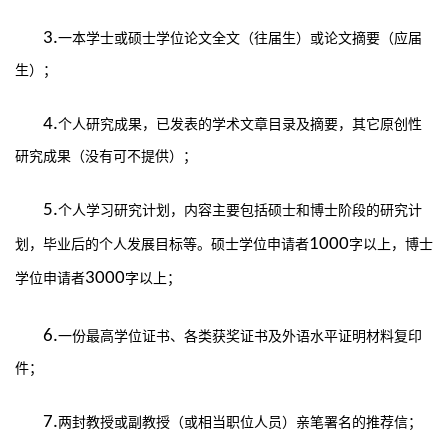
3.
一本学士或硕士学位论文全文（往届生）或论文摘要（应届
生）；
4.
个人研究成果，已发表的学术文章目录及摘要，其它原创性
研究成果（没有可不提供）；
5.
个人学习研究计划，内容主要包括硕士和博士阶段的研究计
1000
划，毕业后的个人发展目标等。硕士学位申请者
字以上，博士
3000
学位申请者
字以上；
6.
一份最高学位证书、各类获奖证书及外语水平证明材料复印
件；
7.
两封教授或副教授（或相当职位人员）亲笔署名的推荐信；