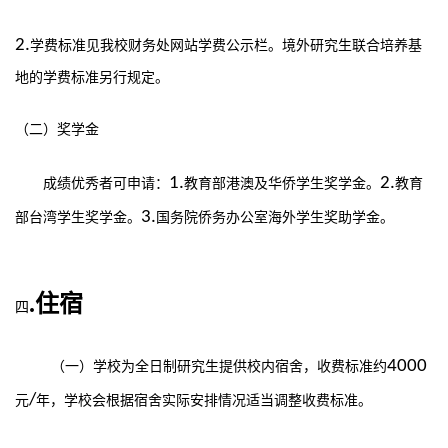
2.
学费标准见我校财务处网站学费公示栏。境外研究生联合培养基
地的学费标准另行规定。
（二）奖学金
1.
2.
成绩优秀者可申请：
教育部港澳及华侨学生奖学金
。
教育
3.
部台湾学生奖学金
。
国务院侨务办公室海外学生奖助学金。
.住宿
四
4000
（一）学校为全日制研究生提供校内宿舍，收费标准约
/
元
年，学校会根据宿舍实际安排情况适当调整收费标准。