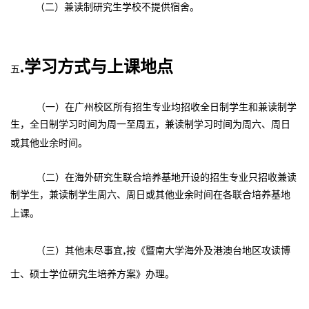
（二）兼读制研究生学校不提供宿舍。
.学习方式与上课地点
五
（一）在广州校区所有招生专业均招收全日制学生和兼读制学
生，全日制学习时间为周一至周五，兼读制学习时间为周六、周日
或其他业余时间。
（二）在海外研究生联合培养基地开设的招生专业只招收兼读
制学生，兼读制学生周六、周日或其他业余时间在各联合培养基地
上课。
,
（三）其他未尽事宜
按《暨南大学海外及港澳台地区攻读博
士、硕士学位研究生培养方案》办理。