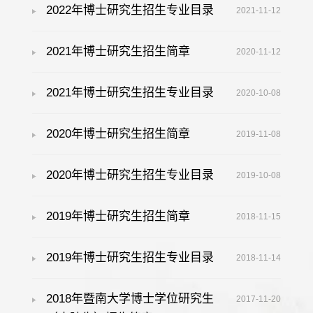
2022年博士研究生招生专业目录
2021-11-12
2021年博士研究生招生简章
2020-11-12
2021年博士研究生招生专业目录
2020-10-08
2020年博士研究生招生简章
2019-11-08
2020年博士研究生招生专业目录
2019-10-08
2019年博士研究生招生简章
2018-11-15
2019年博士研究生招生专业目录
2018-11-14
2018年暨南大学博士学位研究生
2017-11-20