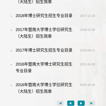
（大陆生）招生简章
2018年博士研究生招生专业目录
2017-11-20
2017年暨南大学博士学位研究生
2016-11-09
（大陆生）招生简章
2017年博士研究生招生专业目录
2016-09-21
2016年暨南大学博士研究生招生
2015-10-30
专业目录
2016年暨南大学博士学位研究生
2015-10-30
（大陆生）招生简章